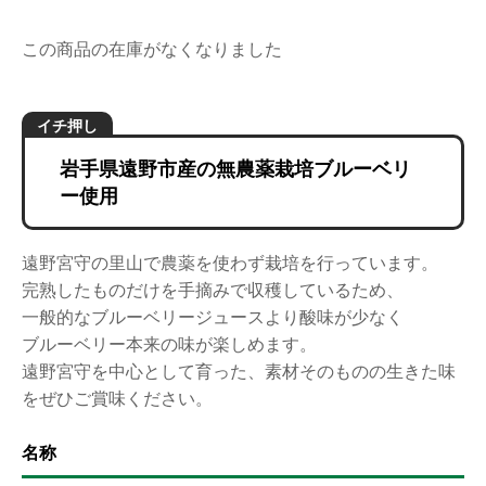
この商品の在庫がなくなりました
岩手県遠野市産の無農薬栽培ブルーベリ
ー使用
遠野宮守の里山で農薬を使わず栽培を行っています。
完熟したものだけを手摘みで収穫しているため、
一般的なブルーベリージュースより酸味が少なく
ブルーベリー本来の味が楽しめます。
遠野宮守を中心として育った、
素材そのものの生きた味
をぜひご賞味ください。
名称