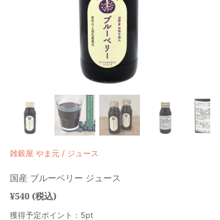
雑穀屋 やま元
/
ジュース
国産 ブルーベリー ジュース
¥540 (税込)
獲得予定ポイント：5pt