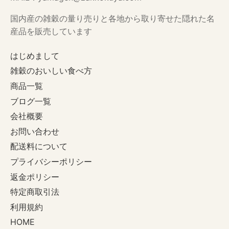
国内産の雑穀の量り売りと各地から取り寄せた隠れた名
産品を販売しています
はじめまして
雑穀のおいしい食べ方
商品一覧
ブログ一覧
会社概要
お問い合わせ
配送料について
プライバシーポリシー
返金ポリシー
特定商取引法
利用規約
HOME