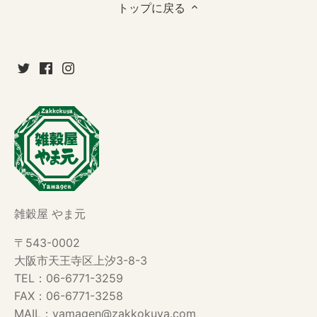
トップに戻る
雑穀屋 やま元
〒543-0002
大阪市天王寺区上汐3-8-3
TEL：06-6771-3259
FAX：06-6771-3258
MAIL：yamagen@zakkokuya.com