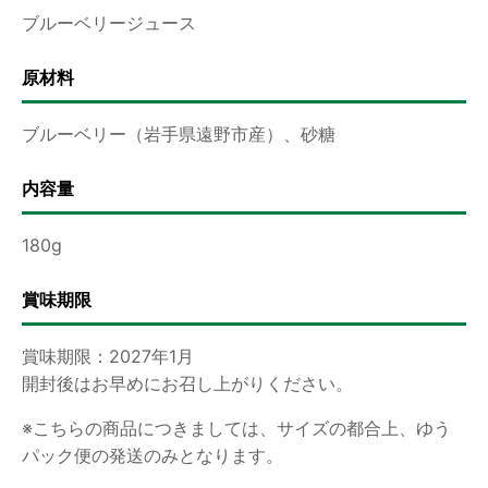
ブルーベリージュース
原材料
ブルーベリー（岩手県遠野市産）、砂糖
内容量
180g
賞味期限
賞味期限：2027年1月
開封後はお早めにお召し上がりください。
※こちらの商品につきましては、サイズの都合上、ゆう
パック便の発送のみとなります。