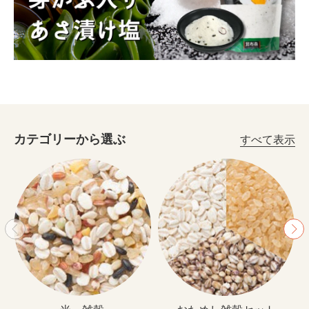
カテゴリーから選ぶ
すべて表示